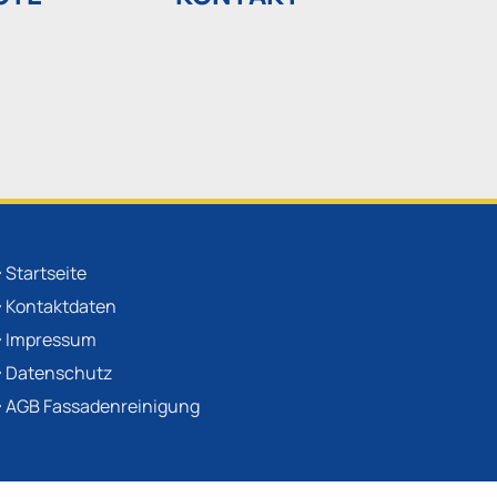
Startseite

Kontaktdaten

Impressum

Datenschutz

AGB Fassadenreinigung
