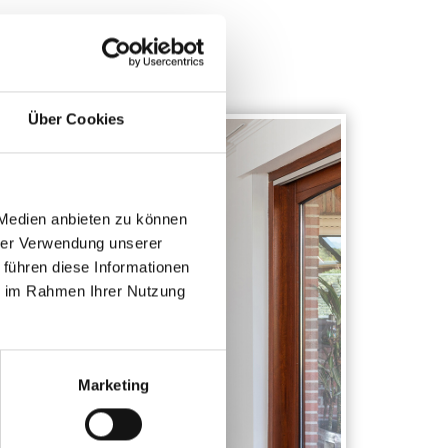
Über Cookies
 Medien anbieten zu können
hrer Verwendung unserer
 führen diese Informationen
ie im Rahmen Ihrer Nutzung
Marketing