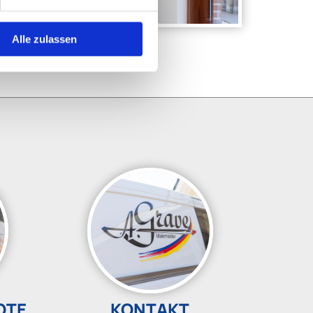
Alle zulassen
OTE
KONTAKT