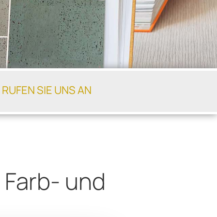
 RUFEN SIE UNS AN
 Farb- und