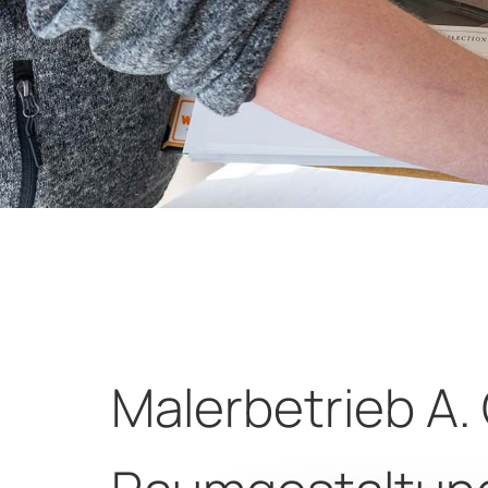
Malerbetrieb A.