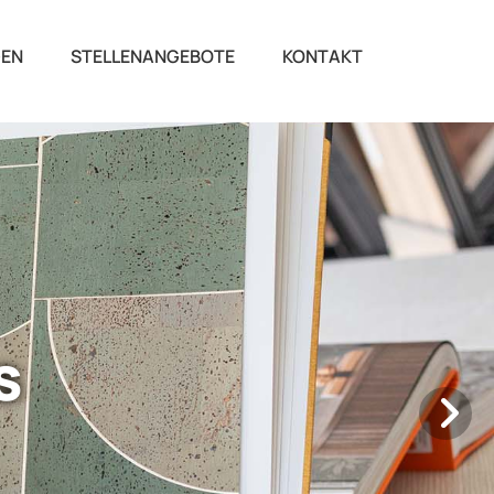
GEN
STELLENANGEBOTE
KONTAKT
s