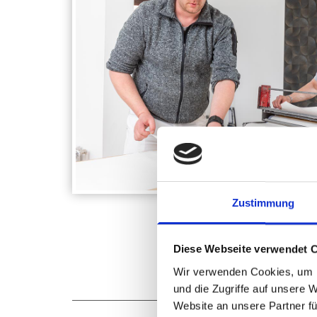
Zustimmung
Diese Webseite verwendet 
Wir verwenden Cookies, um I
und die Zugriffe auf unsere 
Website an unsere Partner fü