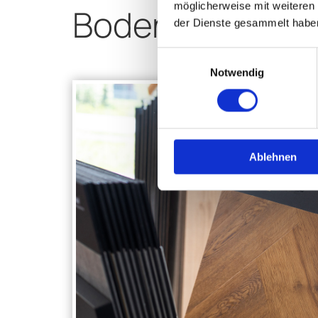
möglicherweise mit weiteren
Bodenbelagsarb
der Dienste gesammelt habe
Einwilligungsauswahl
Notwendig
Ablehnen