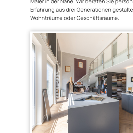
Maler in der Nähe. Wir beraten Sie persönl
Erfahrung aus drei Generationen gestalte
Wohnträume oder Geschäftsräume.