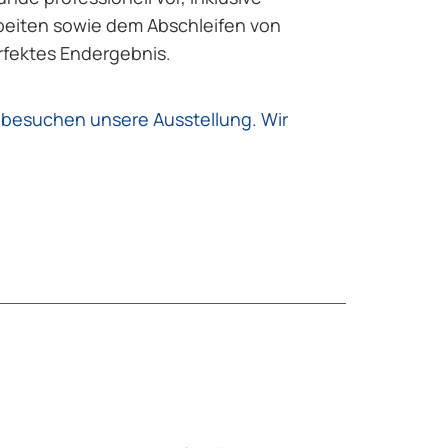
eiten sowie dem Abschleifen von
erfektes Endergebnis.
d besuchen unsere Ausstellung. Wir