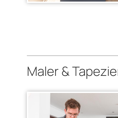
Maler & Tapezie