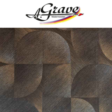
Zum Inhalt springen