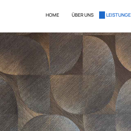
HOME
ÜBER UNS
LEISTUNG