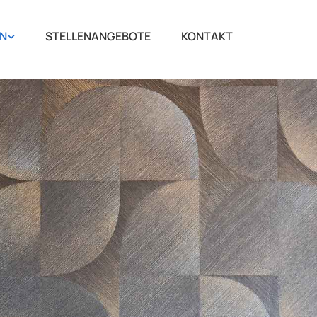
EN
STELLENANGEBOTE
KONTAKT