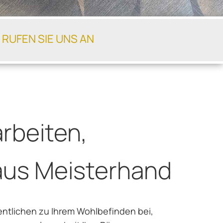
 RUFEN SIE UNS AN
rbeiten,
 aus Meisterhand
entlichen zu Ihrem Wohlbefinden bei,