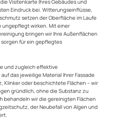
 die Visitenkarte Ihres Gebäudes und
ten Eindruck bei. Witterungseinflüsse,
schmutz setzen der Oberfläche im Laufe
e ungepflegt wirken. Mit einer
nreinigung bringen wir Ihre Außenflächen
sorgen für ein gepflegtes
e und zugleich effektive
auf das jeweilige Material Ihrer Fassade
, Klinker oder beschichtete Flächen – wir
gen gründlich, ohne die Substanz zu
 behandeln wir die gereinigten Flächen
gzeitschutz, der Neubefall von Algen und
rt.